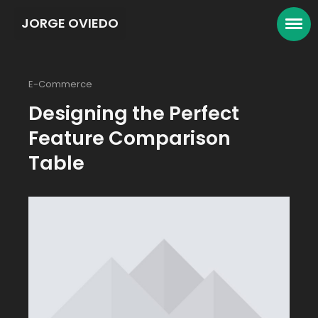
JORGE OVIEDO
E-Commerce
Designing the Perfect
Feature Comparison
Table