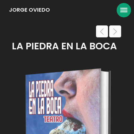
JORGE OVIEDO
LA PIEDRA EN LA BOCA