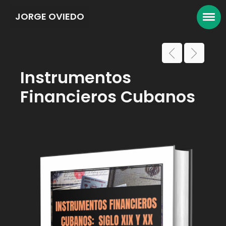
JORGE OVIEDO
Instrumentos
Financieros Cubanos