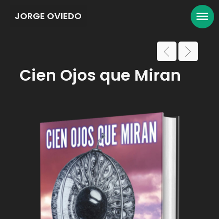
JORGE OVIEDO
Cien Ojos que Miran